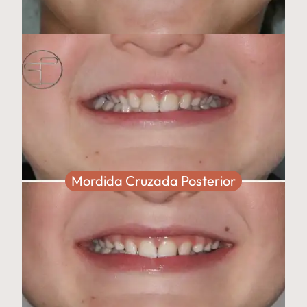
Mordida Cruzada Posterior