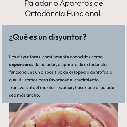
Paladar o Aparatos de
Ortodoncia Funcional.
¿Qué es un disyuntor?
Los disyuntores, comúnmente conocidos como
expansores
de paladar, o aparato de ortodoncia
funcional, es un dispositivo de ortopedia dentofacial
que utilizamos para favorecer el crecimiento
transversal del maxilar, es decir, hacer que el paladar
sea más ancho.