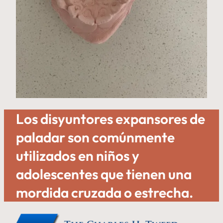
Los disyuntores expansores de
paladar son comúnmente
utilizados en niños y
adolescentes que tienen una
mordida cruzada o estrecha.