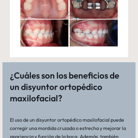
¿Cuáles son los beneficios de
un disyuntor ortopédico
maxilofacial?
El uso de un disyuntor ortopédico maxilofacial puede
corregir una mordida cruzada o estrecha y mejorar la
apariencia y función de la boca. Además, también