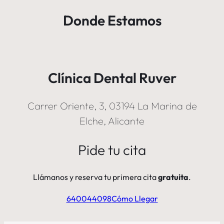
Donde Estamos
Clínica Dental Ruver
Carrer Oriente, 3, 03194 La Marina de
Elche, Alicante
Pide tu cita
Llámanos y reserva tu primera cita
gratuita
.
640044098
Cómo Llegar