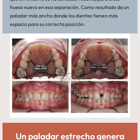
hueso nuevo en esa separación. Como resultado da un
paladar más ancho donde los dientes tienen más
espacio para su correcta posición.
Un paladar estrecho genera