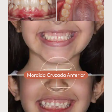
Mordida Cruzada Anterior