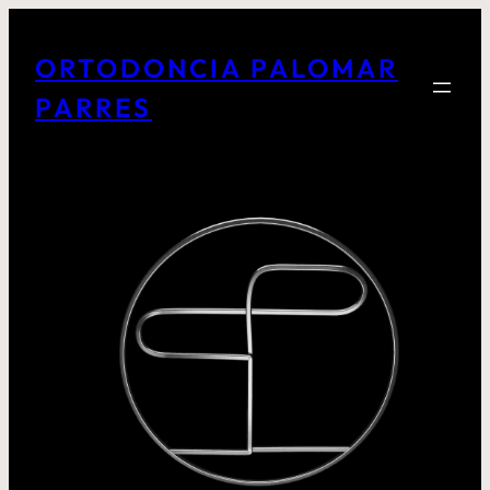
ORTODONCIA PALOMAR
PARRES