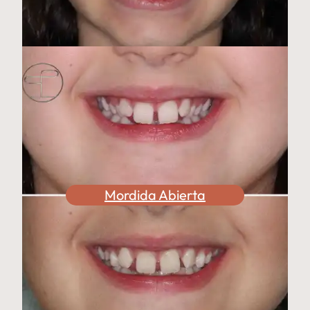
Mordida Abierta