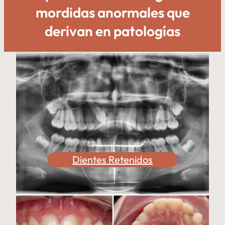
mordidas anormales que
derivan en patologías
Dientes Retenidos