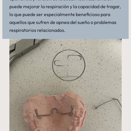
puede mejorar la respiración y la capacidad de tragar,
lo que puede ser especialmente beneficioso para
aquellos que sufren de apnea del sueño o problemas
respiratorios relacionados.