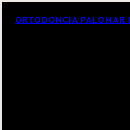
ORTODONCIA PALOMAR 