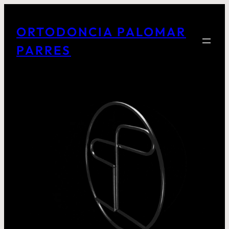
ORTODONCIA PALOMAR
PARRES